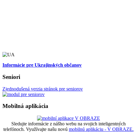
Informácie pre Ukrajinských občanov
Seniori
Zjednodušená verzia stránok pre seniorov
Mobilná aplikácia
Sledujte informácie z nášho webu na svojich inteligentných
telefónoch. Využívajte našu novú
mobilnú aplikáciu - V OBRAZE.