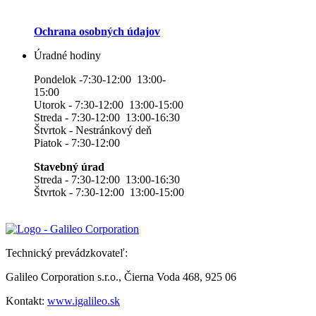
Ochrana osobných údajov
Úradné hodiny
Pondelok -7:30-12:00 13:00-
15:00
Utorok - 7:30-12:00 13:00-15:00
Streda - 7:30-12:00 13:00-16:30
Štvrtok - Nestránkový deň
Piatok - 7:30-12:00
Stavebný úrad
Streda - 7:30-12:00 13:00-16:30
Štvrtok - 7:30-12:00 13:00-15:00
Technický prevádzkovateľ:
Galileo Corporation s.r.o., Čierna Voda 468, 925 06
Kontakt:
www.igalileo.sk