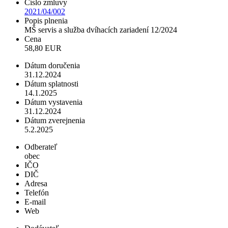
Číslo zmluvy
2021/04/002
Popis plnenia
MŠ servis a služba dvíhacích zariadení 12/2024
Cena
58,80 EUR
Dátum doručenia
31.12.2024
Dátum splatnosti
14.1.2025
Dátum vystavenia
31.12.2024
Dátum zverejnenia
5.2.2025
Odberateľ
obec
IČO
DIČ
Adresa
Telefón
E-mail
Web