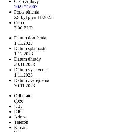
Číslo zmluvy
2022/11/003
Popis plnenia
ZS byt plyn 11/2023
Cena
3,00 EUR
Dátum doručenia
1.11.2023
Dátum splatnosti
1.12.2023
Dátum úhrady
29.11.2023
Dátum vystavenia
1.11.2023
Dátum zverejnenia
30.11.2023
Odberateľ
obec
IČO
DIČ
Adresa
Telefón
E-mail