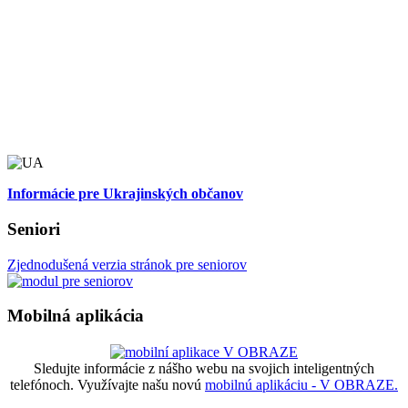
Informácie pre Ukrajinských občanov
Seniori
Zjednodušená verzia stránok pre seniorov
Mobilná aplikácia
Sledujte informácie z nášho webu na svojich inteligentných
telefónoch. Využívajte našu novú
mobilnú aplikáciu - V OBRAZE.