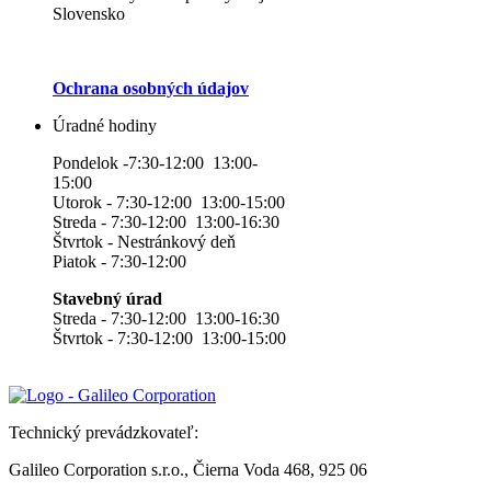
Slovensko
Ochrana osobných údajov
Úradné hodiny
Pondelok -7:30-12:00 13:00-
15:00
Utorok - 7:30-12:00 13:00-15:00
Streda - 7:30-12:00 13:00-16:30
Štvrtok - Nestránkový deň
Piatok - 7:30-12:00
Stavebný úrad
Streda - 7:30-12:00 13:00-16:30
Štvrtok - 7:30-12:00 13:00-15:00
Technický prevádzkovateľ:
Galileo Corporation s.r.o., Čierna Voda 468, 925 06