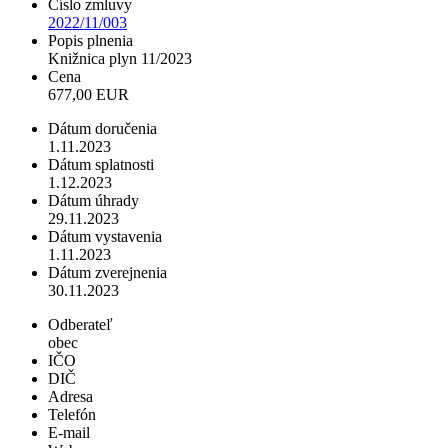
Číslo zmluvy
2022/11/003
Popis plnenia
Knižnica plyn 11/2023
Cena
677,00 EUR
Dátum doručenia
1.11.2023
Dátum splatnosti
1.12.2023
Dátum úhrady
29.11.2023
Dátum vystavenia
1.11.2023
Dátum zverejnenia
30.11.2023
Odberateľ
obec
IČO
DIČ
Adresa
Telefón
E-mail