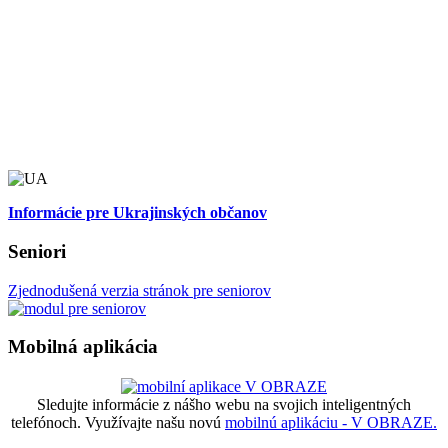
Informácie pre Ukrajinských občanov
Seniori
Zjednodušená verzia stránok pre seniorov
Mobilná aplikácia
Sledujte informácie z nášho webu na svojich inteligentných
telefónoch. Využívajte našu novú
mobilnú aplikáciu - V OBRAZE.