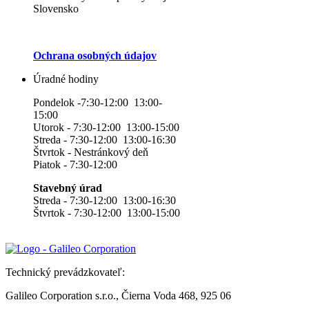
Slovensko
Ochrana osobných údajov
Úradné hodiny
Pondelok -7:30-12:00 13:00-
15:00
Utorok - 7:30-12:00 13:00-15:00
Streda - 7:30-12:00 13:00-16:30
Štvrtok - Nestránkový deň
Piatok - 7:30-12:00
Stavebný úrad
Streda - 7:30-12:00 13:00-16:30
Štvrtok - 7:30-12:00 13:00-15:00
Technický prevádzkovateľ:
Galileo Corporation s.r.o., Čierna Voda 468, 925 06