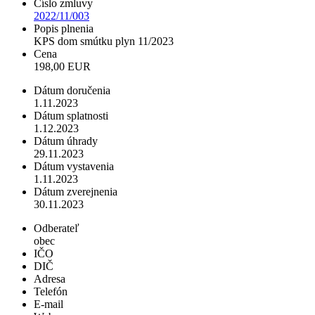
Číslo zmluvy
2022/11/003
Popis plnenia
KPS dom smútku plyn 11/2023
Cena
198,00 EUR
Dátum doručenia
1.11.2023
Dátum splatnosti
1.12.2023
Dátum úhrady
29.11.2023
Dátum vystavenia
1.11.2023
Dátum zverejnenia
30.11.2023
Odberateľ
obec
IČO
DIČ
Adresa
Telefón
E-mail