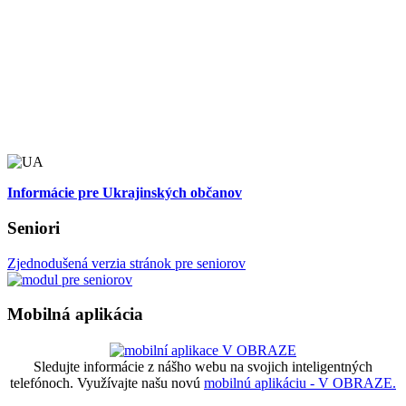
Informácie pre Ukrajinských občanov
Seniori
Zjednodušená verzia stránok pre seniorov
Mobilná aplikácia
Sledujte informácie z nášho webu na svojich inteligentných
telefónoch. Využívajte našu novú
mobilnú aplikáciu - V OBRAZE.