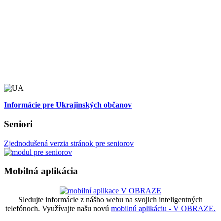
Informácie pre Ukrajinských občanov
Seniori
Zjednodušená verzia stránok pre seniorov
Mobilná aplikácia
Sledujte informácie z nášho webu na svojich inteligentných
telefónoch. Využívajte našu novú
mobilnú aplikáciu - V OBRAZE.