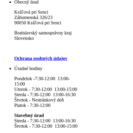
Obecný úrad
Kráľová pri Senci
Záhumenská 326/23
90050 Kráľová pri Senci
Bratislavský samosprávny kraj
Slovensko
Ochrana osobných údajov
Úradné hodiny
Pondelok -7:30-12:00 13:00-
15:00
Utorok - 7:30-12:00 13:00-15:00
Streda - 7:30-12:00 13:00-16:30
Štvrtok - Nestránkový deň
Piatok - 7:30-12:00
Stavebný úrad
Streda - 7:30-12:00 13:00-16:30
Štvrtok - 7:30-12:00 13:00-15:00