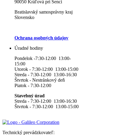
90050 Kráľová pri Senci
Bratislavský samosprávny kraj
Slovensko
Ochrana osobných údajov
Úradné hodiny
Pondelok -7:30-12:00 13:00-
15:00
Utorok - 7:30-12:00 13:00-15:00
Streda - 7:30-12:00 13:00-16:30
Štvrtok - Nestránkový deň
Piatok - 7:30-12:00
Stavebný úrad
Streda - 7:30-12:00 13:00-16:30
Štvrtok - 7:30-12:00 13:00-15:00
Technický prevádzkovateľ: