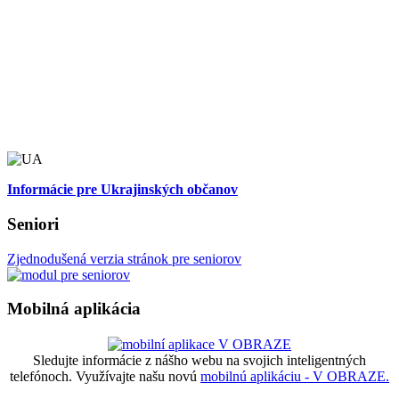
Informácie pre Ukrajinských občanov
Seniori
Zjednodušená verzia stránok pre seniorov
Mobilná aplikácia
Sledujte informácie z nášho webu na svojich inteligentných
telefónoch. Využívajte našu novú
mobilnú aplikáciu - V OBRAZE.