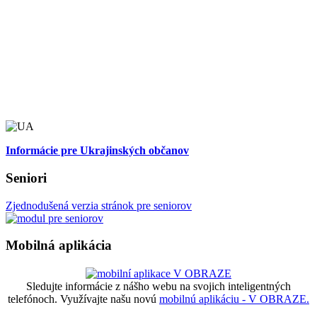
Informácie pre Ukrajinských občanov
Seniori
Zjednodušená verzia stránok pre seniorov
Mobilná aplikácia
Sledujte informácie z nášho webu na svojich inteligentných
telefónoch. Využívajte našu novú
mobilnú aplikáciu - V OBRAZE.