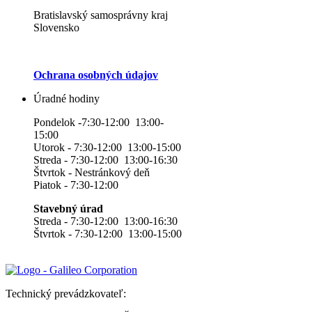
Bratislavský samosprávny kraj
Slovensko
Ochrana osobných údajov
Úradné hodiny
Pondelok -7:30-12:00 13:00-
15:00
Utorok - 7:30-12:00 13:00-15:00
Streda - 7:30-12:00 13:00-16:30
Štvrtok - Nestránkový deň
Piatok - 7:30-12:00
Stavebný úrad
Streda - 7:30-12:00 13:00-16:30
Štvrtok - 7:30-12:00 13:00-15:00
Technický prevádzkovateľ: