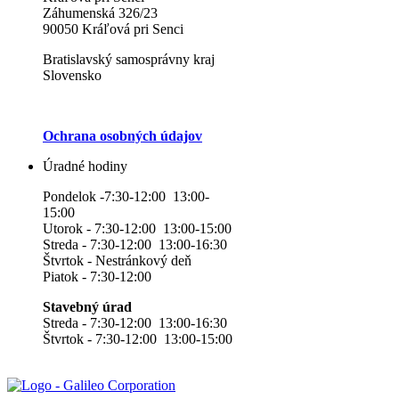
Záhumenská 326/23
90050 Kráľová pri Senci
Bratislavský samosprávny kraj
Slovensko
Ochrana osobných údajov
Úradné hodiny
Pondelok -7:30-12:00 13:00-
15:00
Utorok - 7:30-12:00 13:00-15:00
Streda - 7:30-12:00 13:00-16:30
Štvrtok - Nestránkový deň
Piatok - 7:30-12:00
Stavebný úrad
Streda - 7:30-12:00 13:00-16:30
Štvrtok - 7:30-12:00 13:00-15:00