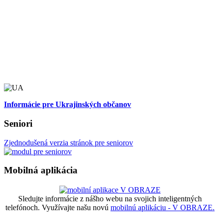
Informácie pre Ukrajinských občanov
Seniori
Zjednodušená verzia stránok pre seniorov
Mobilná aplikácia
Sledujte informácie z nášho webu na svojich inteligentných
telefónoch. Využívajte našu novú
mobilnú aplikáciu - V OBRAZE.