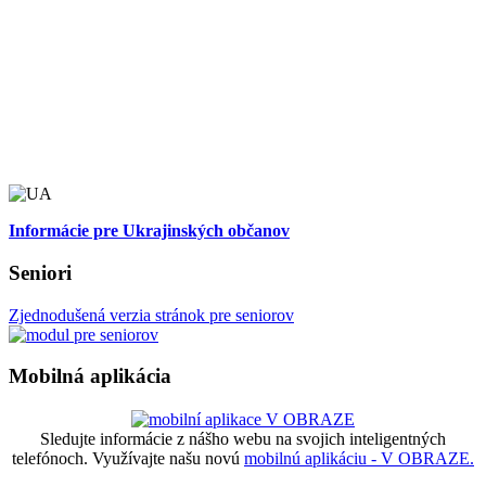
Informácie pre Ukrajinských občanov
Seniori
Zjednodušená verzia stránok pre seniorov
Mobilná aplikácia
Sledujte informácie z nášho webu na svojich inteligentných
telefónoch. Využívajte našu novú
mobilnú aplikáciu - V OBRAZE.