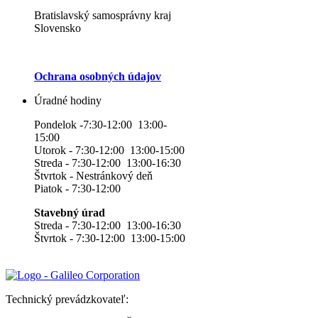
Bratislavský samosprávny kraj
Slovensko
Ochrana osobných údajov
Úradné hodiny
Pondelok -7:30-12:00 13:00-
15:00
Utorok - 7:30-12:00 13:00-15:00
Streda - 7:30-12:00 13:00-16:30
Štvrtok - Nestránkový deň
Piatok - 7:30-12:00
Stavebný úrad
Streda - 7:30-12:00 13:00-16:30
Štvrtok - 7:30-12:00 13:00-15:00
Technický prevádzkovateľ: