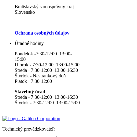
Bratislavský samosprávny kraj
Slovensko
Ochrana osobných údajov
Úradné hodiny
Pondelok -7:30-12:00 13:00-
15:00
Utorok - 7:30-12:00 13:00-15:00
Streda - 7:30-12:00 13:00-16:30
Štvrtok - Nestránkový deň
Piatok - 7:30-12:00
Stavebný úrad
Streda - 7:30-12:00 13:00-16:30
Štvrtok - 7:30-12:00 13:00-15:00
Technický prevádzkovateľ: