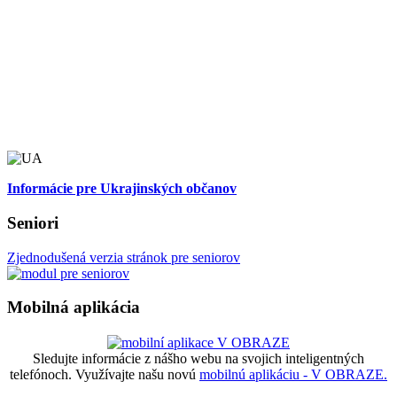
Informácie pre Ukrajinských občanov
Seniori
Zjednodušená verzia stránok pre seniorov
Mobilná aplikácia
Sledujte informácie z nášho webu na svojich inteligentných
telefónoch. Využívajte našu novú
mobilnú aplikáciu - V OBRAZE.