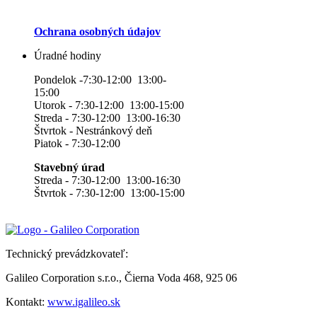
Ochrana osobných údajov
Úradné hodiny
Pondelok -7:30-12:00 13:00-
15:00
Utorok - 7:30-12:00 13:00-15:00
Streda - 7:30-12:00 13:00-16:30
Štvrtok - Nestránkový deň
Piatok - 7:30-12:00
Stavebný úrad
Streda - 7:30-12:00 13:00-16:30
Štvrtok - 7:30-12:00 13:00-15:00
Technický prevádzkovateľ:
Galileo Corporation s.r.o., Čierna Voda 468, 925 06
Kontakt:
www.igalileo.sk