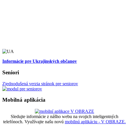
Informácie pre Ukrajinských občanov
Seniori
Zjednodušená verzia stránok pre seniorov
Mobilná aplikácia
Sledujte informácie z nášho webu na svojich inteligentných
telefónoch. Využívajte našu novú
mobilnú aplikáciu - V OBRAZE.