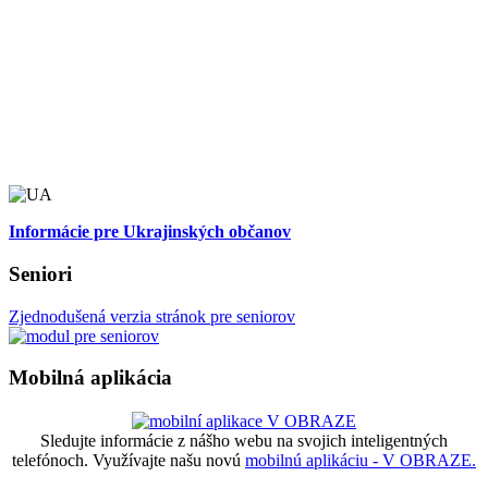
Informácie pre Ukrajinských občanov
Seniori
Zjednodušená verzia stránok pre seniorov
Mobilná aplikácia
Sledujte informácie z nášho webu na svojich inteligentných
telefónoch. Využívajte našu novú
mobilnú aplikáciu - V OBRAZE.