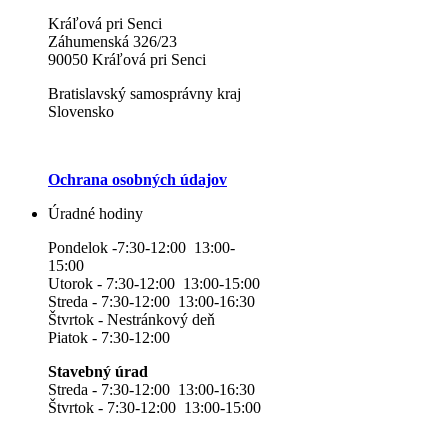
Kráľová pri Senci
Záhumenská 326/23
90050 Kráľová pri Senci
Bratislavský samosprávny kraj
Slovensko
Ochrana osobných údajov
Úradné hodiny
Pondelok -7:30-12:00 13:00-
15:00
Utorok - 7:30-12:00 13:00-15:00
Streda - 7:30-12:00 13:00-16:30
Štvrtok - Nestránkový deň
Piatok - 7:30-12:00
Stavebný úrad
Streda - 7:30-12:00 13:00-16:30
Štvrtok - 7:30-12:00 13:00-15:00