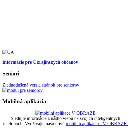
Informácie pre Ukrajinských občanov
Seniori
Zjednodušená verzia stránok pre seniorov
Mobilná aplikácia
Sledujte informácie z nášho webu na svojich inteligentných
telefónoch. Využívajte našu novú
mobilnú aplikáciu - V OBRAZE.