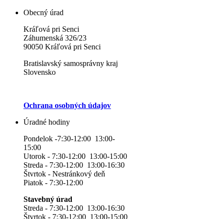
Obecný úrad
Kráľová pri Senci
Záhumenská 326/23
90050 Kráľová pri Senci
Bratislavský samosprávny kraj
Slovensko
Ochrana osobných údajov
Úradné hodiny
Pondelok -7:30-12:00 13:00-
15:00
Utorok - 7:30-12:00 13:00-15:00
Streda - 7:30-12:00 13:00-16:30
Štvrtok - Nestránkový deň
Piatok - 7:30-12:00
Stavebný úrad
Streda - 7:30-12:00 13:00-16:30
Štvrtok - 7:30-12:00 13:00-15:00