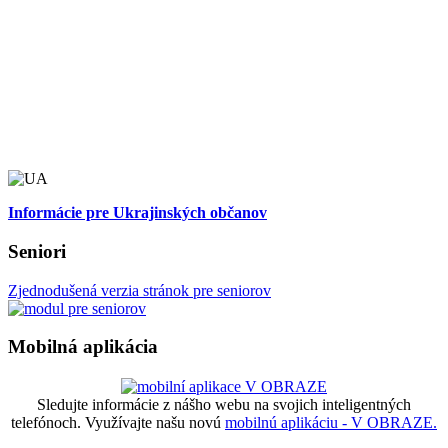
Informácie pre Ukrajinských občanov
Seniori
Zjednodušená verzia stránok pre seniorov
Mobilná aplikácia
Sledujte informácie z nášho webu na svojich inteligentných
telefónoch. Využívajte našu novú
mobilnú aplikáciu - V OBRAZE.