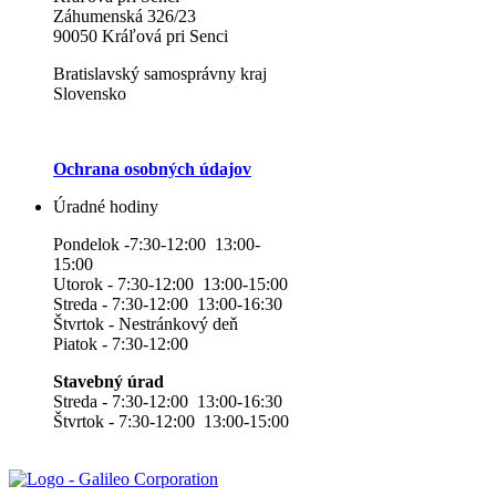
Záhumenská 326/23
90050 Kráľová pri Senci
Bratislavský samosprávny kraj
Slovensko
Ochrana osobných údajov
Úradné hodiny
Pondelok -7:30-12:00 13:00-
15:00
Utorok - 7:30-12:00 13:00-15:00
Streda - 7:30-12:00 13:00-16:30
Štvrtok - Nestránkový deň
Piatok - 7:30-12:00
Stavebný úrad
Streda - 7:30-12:00 13:00-16:30
Štvrtok - 7:30-12:00 13:00-15:00