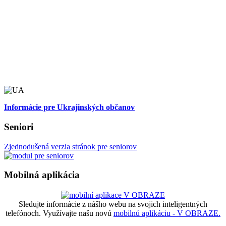
Informácie pre Ukrajinských občanov
Seniori
Zjednodušená verzia stránok pre seniorov
Mobilná aplikácia
Sledujte informácie z nášho webu na svojich inteligentných
telefónoch. Využívajte našu novú
mobilnú aplikáciu - V OBRAZE.