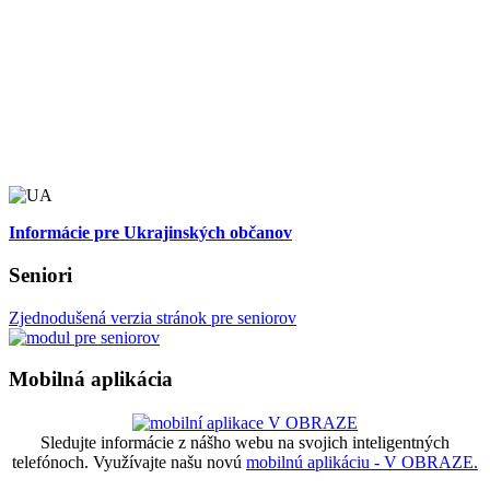
Informácie pre Ukrajinských občanov
Seniori
Zjednodušená verzia stránok pre seniorov
Mobilná aplikácia
Sledujte informácie z nášho webu na svojich inteligentných
telefónoch. Využívajte našu novú
mobilnú aplikáciu - V OBRAZE.