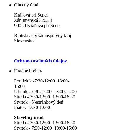
Obecný úrad
Kráľová pri Senci
Záhumenská 326/23
90050 Kráľová pri Senci
Bratislavský samosprávny kraj
Slovensko
Ochrana osobných údajov
Úradné hodiny
Pondelok -7:30-12:00 13:00-
15:00
Utorok - 7:30-12:00 13:00-15:00
Streda - 7:30-12:00 13:00-16:30
Štvrtok - Nestránkový deň
Piatok - 7:30-12:00
Stavebný úrad
Streda - 7:30-12:00 13:00-16:30
Štvrtok - 7:30-12:00 13:00-15:00