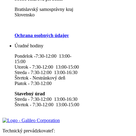
Bratislavský samosprávny kraj
Slovensko
Ochrana osobných údajov
Úradné hodiny
Pondelok -7:30-12:00 13:00-
15:00
Utorok - 7:30-12:00 13:00-15:00
Streda - 7:30-12:00 13:00-16:30
Štvrtok - Nestránkový deň
Piatok - 7:30-12:00
Stavebný úrad
Streda - 7:30-12:00 13:00-16:30
Štvrtok - 7:30-12:00 13:00-15:00
Technický prevádzkovateľ: