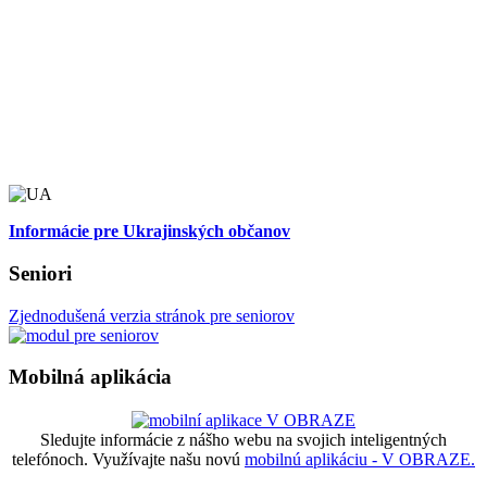
Informácie pre Ukrajinských občanov
Seniori
Zjednodušená verzia stránok pre seniorov
Mobilná aplikácia
Sledujte informácie z nášho webu na svojich inteligentných
telefónoch. Využívajte našu novú
mobilnú aplikáciu - V OBRAZE.