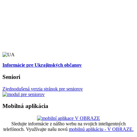
Informácie pre Ukrajinských občanov
Seniori
Zjednodušená verzia stránok pre seniorov
Mobilná aplikácia
Sledujte informácie z nášho webu na svojich inteligentných
telefónoch. Využívajte našu novú
mobilnú aplikáciu - V OBRAZE.