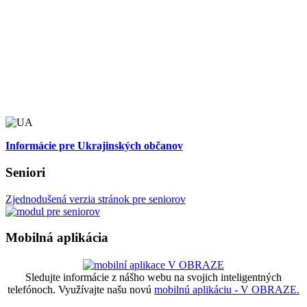
Informácie pre Ukrajinských občanov
Seniori
Zjednodušená verzia stránok pre seniorov
Mobilná aplikácia
Sledujte informácie z nášho webu na svojich inteligentných
telefónoch. Využívajte našu novú
mobilnú aplikáciu - V OBRAZE.