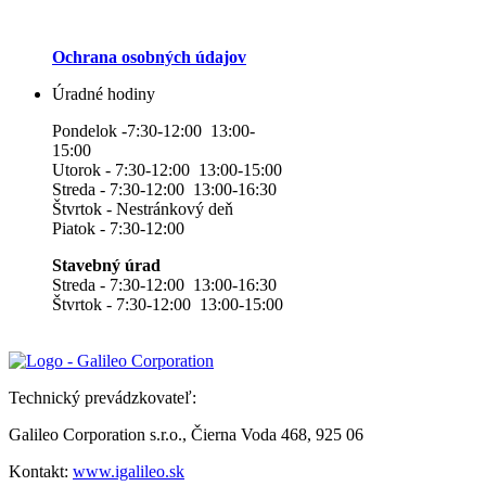
Ochrana osobných údajov
Úradné hodiny
Pondelok -7:30-12:00 13:00-
15:00
Utorok - 7:30-12:00 13:00-15:00
Streda - 7:30-12:00 13:00-16:30
Štvrtok - Nestránkový deň
Piatok - 7:30-12:00
Stavebný úrad
Streda - 7:30-12:00 13:00-16:30
Štvrtok - 7:30-12:00 13:00-15:00
Technický prevádzkovateľ:
Galileo Corporation s.r.o., Čierna Voda 468, 925 06
Kontakt:
www.igalileo.sk