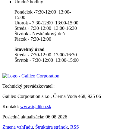
Úradné hodiny
Pondelok -7:30-12:00 13:00-
15:00
Utorok - 7:30-12:00 13:00-15:00
Streda - 7:30-12:00 13:00-16:30
Štvrtok - Nestránkový deň
Piatok - 7:30-12:00
Stavebný úrad
Streda - 7:30-12:00 13:00-16:30
Štvrtok - 7:30-12:00 13:00-15:00
Technický prevádzkovateľ:
Galileo Corporation s.r.o., Čierna Voda 468, 925 06
Kontakt:
www.igalileo.sk
Posledná aktualizácia: 06.08.2026
Zmena vzhľadu
,
Štruktúra stránok
,
RSS