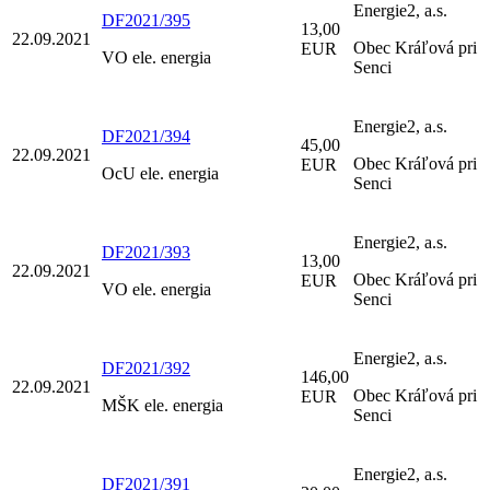
Energie2, a.s.
DF2021/395
13,00
22.09.2021
Obec Kráľová pri
EUR
VO ele. energia
Senci
Energie2, a.s.
DF2021/394
45,00
22.09.2021
Obec Kráľová pri
EUR
OcU ele. energia
Senci
Energie2, a.s.
DF2021/393
13,00
22.09.2021
Obec Kráľová pri
EUR
VO ele. energia
Senci
Energie2, a.s.
DF2021/392
146,00
22.09.2021
Obec Kráľová pri
EUR
MŠK ele. energia
Senci
Energie2, a.s.
DF2021/391