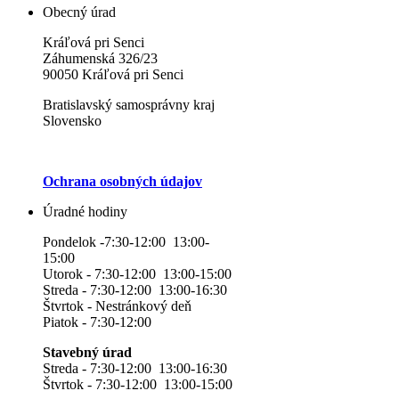
Obecný úrad
Kráľová pri Senci
Záhumenská 326/23
90050 Kráľová pri Senci
Bratislavský samosprávny kraj
Slovensko
Ochrana osobných údajov
Úradné hodiny
Pondelok -7:30-12:00 13:00-
15:00
Utorok - 7:30-12:00 13:00-15:00
Streda - 7:30-12:00 13:00-16:30
Štvrtok - Nestránkový deň
Piatok - 7:30-12:00
Stavebný úrad
Streda - 7:30-12:00 13:00-16:30
Štvrtok - 7:30-12:00 13:00-15:00