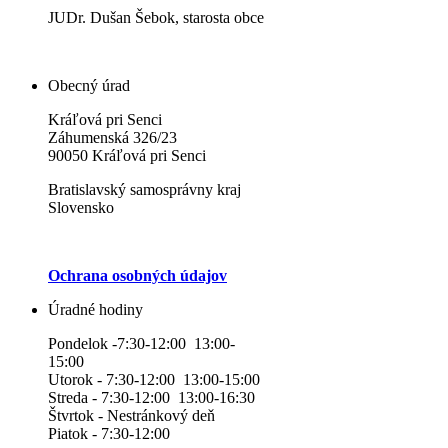
JUDr. Dušan Šebok, starosta obce
Obecný úrad
Kráľová pri Senci
Záhumenská 326/23
90050 Kráľová pri Senci
Bratislavský samosprávny kraj
Slovensko
Ochrana osobných údajov
Úradné hodiny
Pondelok -7:30-12:00 13:00-
15:00
Utorok - 7:30-12:00 13:00-15:00
Streda - 7:30-12:00 13:00-16:30
Štvrtok - Nestránkový deň
Piatok - 7:30-12:00