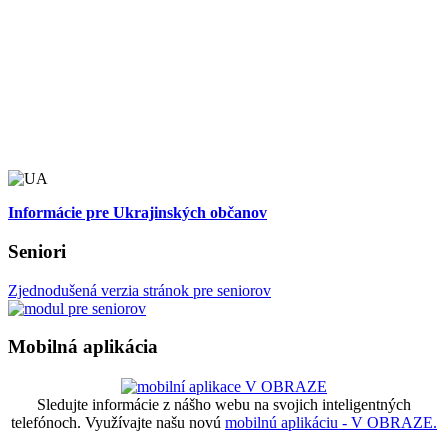
Informácie pre Ukrajinských občanov
Seniori
Zjednodušená verzia stránok pre seniorov
Mobilná aplikácia
Sledujte informácie z nášho webu na svojich inteligentných
telefónoch. Využívajte našu novú
mobilnú aplikáciu - V OBRAZE.