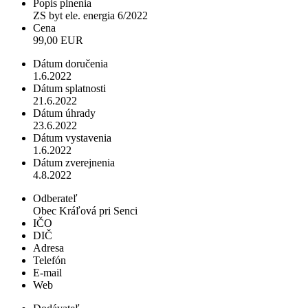
Popis plnenia
ZS byt ele. energia 6/2022
Cena
99,00 EUR
Dátum doručenia
1.6.2022
Dátum splatnosti
21.6.2022
Dátum úhrady
23.6.2022
Dátum vystavenia
1.6.2022
Dátum zverejnenia
4.8.2022
Odberateľ
Obec Kráľová pri Senci
IČO
DIČ
Adresa
Telefón
E-mail
Web