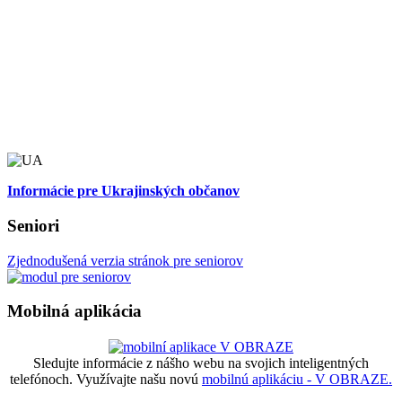
Informácie pre Ukrajinských občanov
Seniori
Zjednodušená verzia stránok pre seniorov
Mobilná aplikácia
Sledujte informácie z nášho webu na svojich inteligentných
telefónoch. Využívajte našu novú
mobilnú aplikáciu - V OBRAZE.