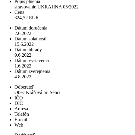
Popis plnenia
stravovanie UKRAJINA 05/2022
Cena
324,52 EUR
Dátum doručenia
2.6.2022
Dátum splatnosti
15.6.2022
Dátum úhrady
9.6.2022
Dátum vystavenia
1.6.2022
Dátum zverejnenia
4.8.2022
Odberateľ
Obec Kráľová pri Senci
IČO
DIČ
Adresa
Telefón
E-mail
Web