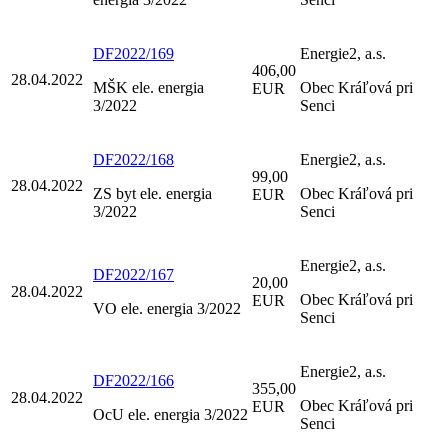
DF2022/169
Energie2, a.s.
406,00
28.04.2022
MŠK ele. energia
Obec Kráľová pri
EUR
3/2022
Senci
DF2022/168
Energie2, a.s.
99,00
28.04.2022
ZS byt ele. energia
Obec Kráľová pri
EUR
3/2022
Senci
Energie2, a.s.
DF2022/167
20,00
28.04.2022
Obec Kráľová pri
EUR
VO ele. energia 3/2022
Senci
Energie2, a.s.
DF2022/166
355,00
28.04.2022
Obec Kráľová pri
EUR
OcU ele. energia 3/2022
Senci