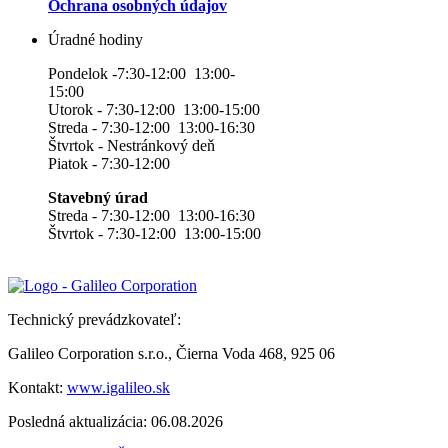
Ochrana osobných údajov
Úradné hodiny
Pondelok -7:30-12:00 13:00-
15:00
Utorok - 7:30-12:00 13:00-15:00
Streda - 7:30-12:00 13:00-16:30
Štvrtok - Nestránkový deň
Piatok - 7:30-12:00
Stavebný úrad
Streda - 7:30-12:00 13:00-16:30
Štvrtok - 7:30-12:00 13:00-15:00
Technický prevádzkovateľ:
Galileo Corporation s.r.o., Čierna Voda 468, 925 06
Kontakt:
www.igalileo.sk
Posledná aktualizácia: 06.08.2026