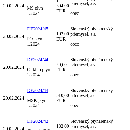
1
priemysel, a.s.
20.02.2024
304,00
MŠ plyn
EUR
1/2024
obec
DF2024/45
Slovenský plynárenský
192,00
priemysel, a.s.
20.02.2024
PO plyn
EUR
1/2024
obec
DF2024/44
Slovenský plynárenský
29,00
priemysel, a.s.
20.02.2024
O. klub plyn
EUR
1/2024
obec
DF2024/43
Slovenský plynárenský
510,00
priemysel, a.s.
20.02.2024
MŠK plyn
EUR
1/2024
obec
DF2024/42
Slovenský plynárenský
132,00
priemysel, a.s.
20.02.2024