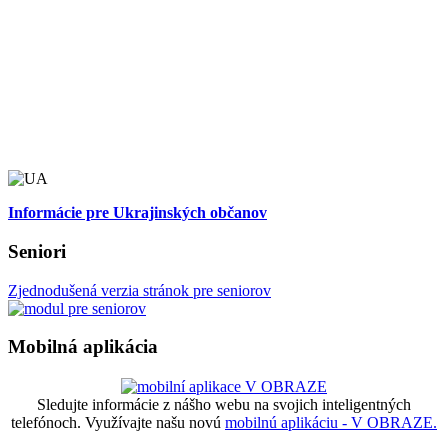
Informácie pre Ukrajinských občanov
Seniori
Zjednodušená verzia stránok pre seniorov
Mobilná aplikácia
Sledujte informácie z nášho webu na svojich inteligentných
telefónoch. Využívajte našu novú
mobilnú aplikáciu - V OBRAZE.