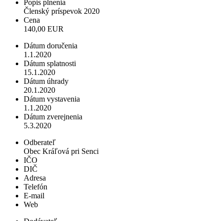
Popis plnenia
Členský príspevok 2020
Cena
140,00 EUR
Dátum doručenia
1.1.2020
Dátum splatnosti
15.1.2020
Dátum úhrady
20.1.2020
Dátum vystavenia
1.1.2020
Dátum zverejnenia
5.3.2020
Odberateľ
Obec Kráľová pri Senci
IČO
DIČ
Adresa
Telefón
E-mail
Web