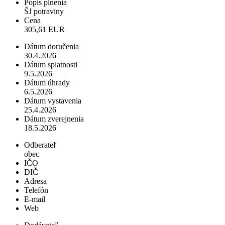
Popis plnenia
ŠJ potraviny
Cena
305,61 EUR
Dátum doručenia
30.4.2026
Dátum splatnosti
9.5.2026
Dátum úhrady
6.5.2026
Dátum vystavenia
25.4.2026
Dátum zverejnenia
18.5.2026
Odberateľ
obec
IČO
DIČ
Adresa
Telefón
E-mail
Web