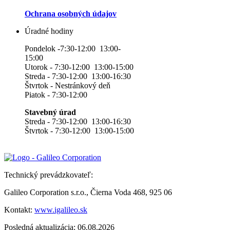
Ochrana osobných údajov
Úradné hodiny
Pondelok -7:30-12:00 13:00-
15:00
Utorok - 7:30-12:00 13:00-15:00
Streda - 7:30-12:00 13:00-16:30
Štvrtok - Nestránkový deň
Piatok - 7:30-12:00
Stavebný úrad
Streda - 7:30-12:00 13:00-16:30
Štvrtok - 7:30-12:00 13:00-15:00
Technický prevádzkovateľ:
Galileo Corporation s.r.o., Čierna Voda 468, 925 06
Kontakt:
www.igalileo.sk
Posledná aktualizácia: 06.08.2026