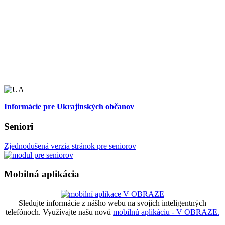
Informácie pre Ukrajinských občanov
Seniori
Zjednodušená verzia stránok pre seniorov
Mobilná aplikácia
Sledujte informácie z nášho webu na svojich inteligentných
telefónoch. Využívajte našu novú
mobilnú aplikáciu - V OBRAZE.