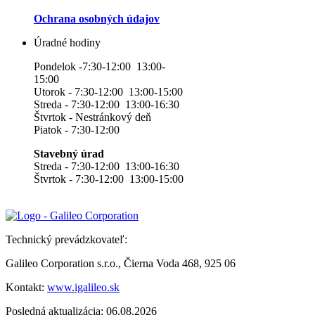
Ochrana osobných údajov
Úradné hodiny
Pondelok -7:30-12:00 13:00-
15:00
Utorok - 7:30-12:00 13:00-15:00
Streda - 7:30-12:00 13:00-16:30
Štvrtok - Nestránkový deň
Piatok - 7:30-12:00
Stavebný úrad
Streda - 7:30-12:00 13:00-16:30
Štvrtok - 7:30-12:00 13:00-15:00
Technický prevádzkovateľ:
Galileo Corporation s.r.o., Čierna Voda 468, 925 06
Kontakt:
www.igalileo.sk
Posledná aktualizácia: 06.08.2026