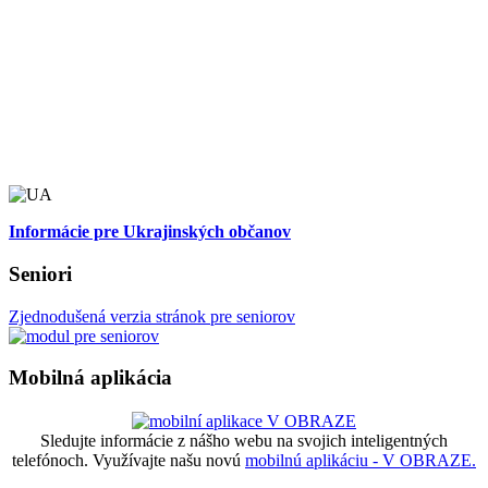
Informácie pre Ukrajinských občanov
Seniori
Zjednodušená verzia stránok pre seniorov
Mobilná aplikácia
Sledujte informácie z nášho webu na svojich inteligentných
telefónoch. Využívajte našu novú
mobilnú aplikáciu - V OBRAZE.