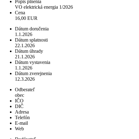
Popis plnenia
VO elektrická energia 1/2026
Cena
16,00 EUR
Dátum doručenia
1.1.2026
Dátum splatnosti
22.1.2026
Dátum úhrady
21.1.2026
Dátum vystavenia
1.1.2026
Dátum zverejnenia
12.3.2026
Odberateľ
obec
IČO
DIČ
Adresa
Telefón
E-mail
Web