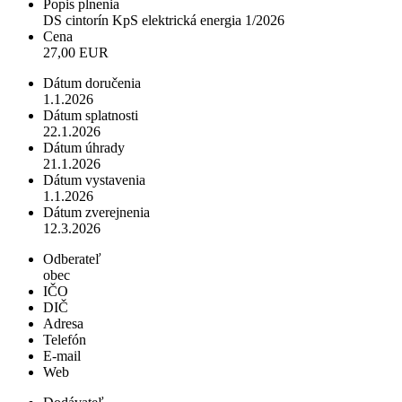
Popis plnenia
DS cintorín KpS elektrická energia 1/2026
Cena
27,00 EUR
Dátum doručenia
1.1.2026
Dátum splatnosti
22.1.2026
Dátum úhrady
21.1.2026
Dátum vystavenia
1.1.2026
Dátum zverejnenia
12.3.2026
Odberateľ
obec
IČO
DIČ
Adresa
Telefón
E-mail
Web