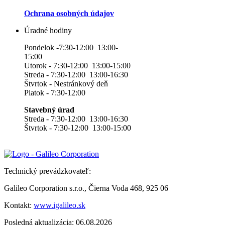
Ochrana osobných údajov
Úradné hodiny
Pondelok -7:30-12:00 13:00-
15:00
Utorok - 7:30-12:00 13:00-15:00
Streda - 7:30-12:00 13:00-16:30
Štvrtok - Nestránkový deň
Piatok - 7:30-12:00
Stavebný úrad
Streda - 7:30-12:00 13:00-16:30
Štvrtok - 7:30-12:00 13:00-15:00
Technický prevádzkovateľ:
Galileo Corporation s.r.o., Čierna Voda 468, 925 06
Kontakt:
www.igalileo.sk
Posledná aktualizácia: 06.08.2026