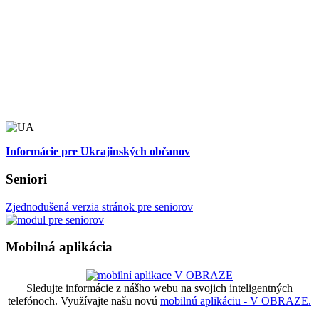
Informácie pre Ukrajinských občanov
Seniori
Zjednodušená verzia stránok pre seniorov
Mobilná aplikácia
Sledujte informácie z nášho webu na svojich inteligentných
telefónoch. Využívajte našu novú
mobilnú aplikáciu - V OBRAZE.