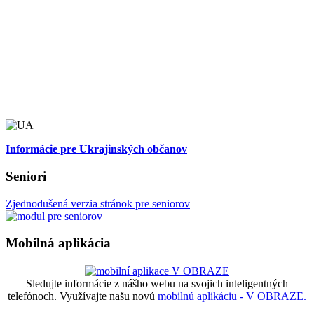
Informácie pre Ukrajinských občanov
Seniori
Zjednodušená verzia stránok pre seniorov
Mobilná aplikácia
Sledujte informácie z nášho webu na svojich inteligentných
telefónoch. Využívajte našu novú
mobilnú aplikáciu - V OBRAZE.