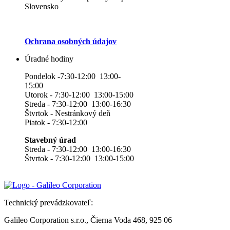
Slovensko
Ochrana osobných údajov
Úradné hodiny
Pondelok -7:30-12:00 13:00-
15:00
Utorok - 7:30-12:00 13:00-15:00
Streda - 7:30-12:00 13:00-16:30
Štvrtok - Nestránkový deň
Piatok - 7:30-12:00
Stavebný úrad
Streda - 7:30-12:00 13:00-16:30
Štvrtok - 7:30-12:00 13:00-15:00
Technický prevádzkovateľ:
Galileo Corporation s.r.o., Čierna Voda 468, 925 06