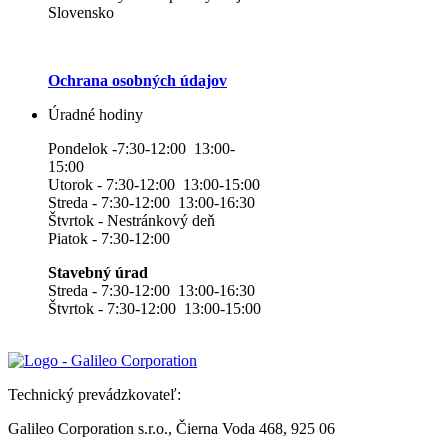
Slovensko
Ochrana osobných údajov
Úradné hodiny
Pondelok -7:30-12:00 13:00-
15:00
Utorok - 7:30-12:00 13:00-15:00
Streda - 7:30-12:00 13:00-16:30
Štvrtok - Nestránkový deň
Piatok - 7:30-12:00
Stavebný úrad
Streda - 7:30-12:00 13:00-16:30
Štvrtok - 7:30-12:00 13:00-15:00
Technický prevádzkovateľ:
Galileo Corporation s.r.o., Čierna Voda 468, 925 06