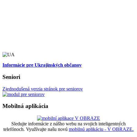
Informácie pre Ukrajinských občanov
Seniori
Zjednodušená verzia stránok pre seniorov
Mobilná aplikácia
Sledujte informácie z nášho webu na svojich inteligentných
telefónoch. Využívajte našu novú
mobilnú aplikáciu - V OBRAZE.