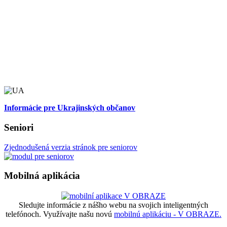
Informácie pre Ukrajinských občanov
Seniori
Zjednodušená verzia stránok pre seniorov
Mobilná aplikácia
Sledujte informácie z nášho webu na svojich inteligentných
telefónoch. Využívajte našu novú
mobilnú aplikáciu - V OBRAZE.