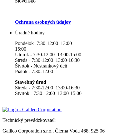
Slovensko
Ochrana osobných údajov
Úradné hodiny
Pondelok -7:30-12:00 13:00-
15:00
Utorok - 7:30-12:00 13:00-15:00
Streda - 7:30-12:00 13:00-16:30
Štvrtok - Nestránkový deň
Piatok - 7:30-12:00
Stavebný úrad
Streda - 7:30-12:00 13:00-16:30
Štvrtok - 7:30-12:00 13:00-15:00
Technický prevádzkovateľ:
Galileo Corporation s.r.o., Čierna Voda 468, 925 06