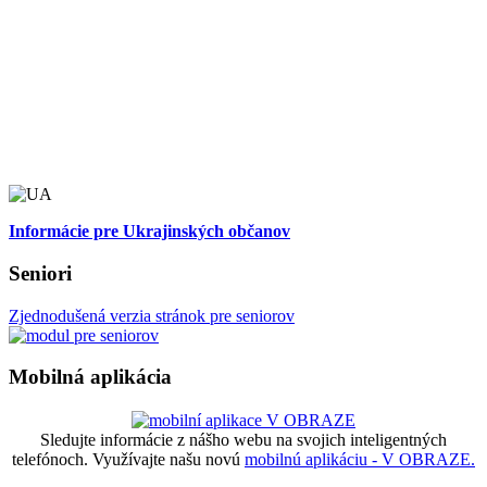
Informácie pre Ukrajinských občanov
Seniori
Zjednodušená verzia stránok pre seniorov
Mobilná aplikácia
Sledujte informácie z nášho webu na svojich inteligentných
telefónoch. Využívajte našu novú
mobilnú aplikáciu - V OBRAZE.