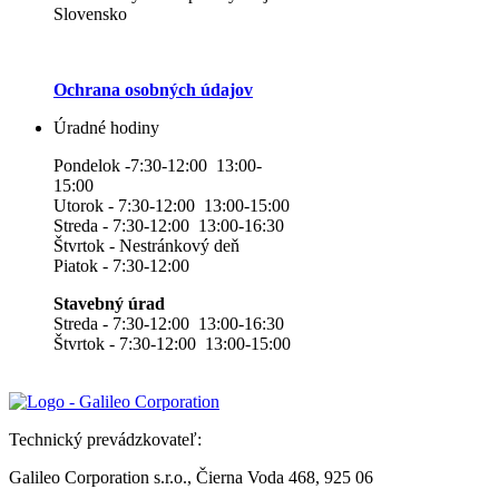
Slovensko
Ochrana osobných údajov
Úradné hodiny
Pondelok -7:30-12:00 13:00-
15:00
Utorok - 7:30-12:00 13:00-15:00
Streda - 7:30-12:00 13:00-16:30
Štvrtok - Nestránkový deň
Piatok - 7:30-12:00
Stavebný úrad
Streda - 7:30-12:00 13:00-16:30
Štvrtok - 7:30-12:00 13:00-15:00
Technický prevádzkovateľ:
Galileo Corporation s.r.o., Čierna Voda 468, 925 06