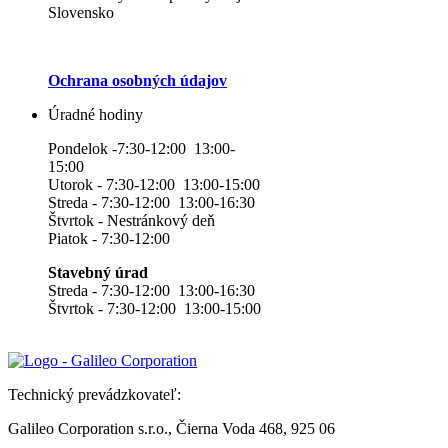
Slovensko
Ochrana osobných údajov
Úradné hodiny
Pondelok -7:30-12:00 13:00-
15:00
Utorok - 7:30-12:00 13:00-15:00
Streda - 7:30-12:00 13:00-16:30
Štvrtok - Nestránkový deň
Piatok - 7:30-12:00
Stavebný úrad
Streda - 7:30-12:00 13:00-16:30
Štvrtok - 7:30-12:00 13:00-15:00
Technický prevádzkovateľ:
Galileo Corporation s.r.o., Čierna Voda 468, 925 06