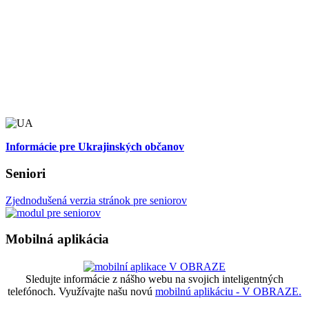
Informácie pre Ukrajinských občanov
Seniori
Zjednodušená verzia stránok pre seniorov
Mobilná aplikácia
Sledujte informácie z nášho webu na svojich inteligentných
telefónoch. Využívajte našu novú
mobilnú aplikáciu - V OBRAZE.