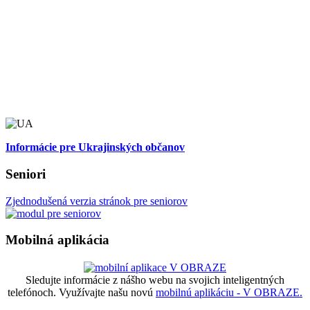
Informácie pre Ukrajinských občanov
Seniori
Zjednodušená verzia stránok pre seniorov
Mobilná aplikácia
Sledujte informácie z nášho webu na svojich inteligentných
telefónoch. Využívajte našu novú
mobilnú aplikáciu - V OBRAZE.