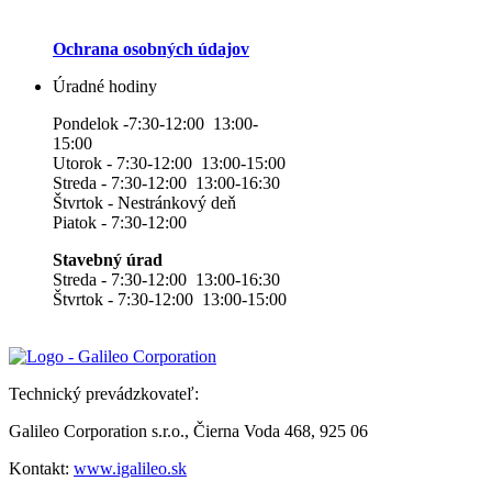
Ochrana osobných údajov
Úradné hodiny
Pondelok -7:30-12:00 13:00-
15:00
Utorok - 7:30-12:00 13:00-15:00
Streda - 7:30-12:00 13:00-16:30
Štvrtok - Nestránkový deň
Piatok - 7:30-12:00
Stavebný úrad
Streda - 7:30-12:00 13:00-16:30
Štvrtok - 7:30-12:00 13:00-15:00
Technický prevádzkovateľ:
Galileo Corporation s.r.o., Čierna Voda 468, 925 06
Kontakt:
www.igalileo.sk