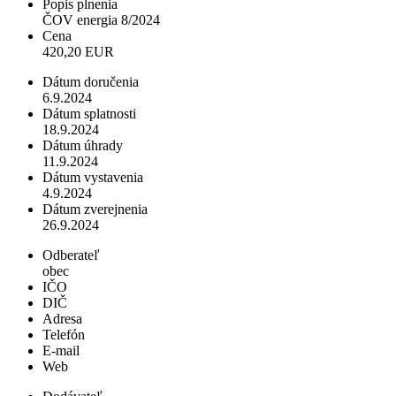
Popis plnenia
ČOV energia 8/2024
Cena
420,20 EUR
Dátum doručenia
6.9.2024
Dátum splatnosti
18.9.2024
Dátum úhrady
11.9.2024
Dátum vystavenia
4.9.2024
Dátum zverejnenia
26.9.2024
Odberateľ
obec
IČO
DIČ
Adresa
Telefón
E-mail
Web