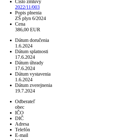
Číslo zmluvy
2022/11/003
Popis plnenia
ZŠ plyn 6/2024
Cena
386,00 EUR
Dátum doručenia
1.6.2024
Dátum splatnosti
17.6.2024
Dátum úhrady
17.6.2024
Dátum vystavenia
1.6.2024
Dátum zverejnenia
19.7.2024
Odberateľ
obec
IČO
DIČ
Adresa
Telefón
E-mail