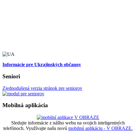
Informácie pre Ukrajinských občanov
Seniori
Zjednodušená verzia stránok pre seniorov
Mobilná aplikácia
Sledujte informácie z nášho webu na svojich inteligentných
telefónoch. Využívajte našu novú
mobilnú aplikáciu - V OBRAZE.