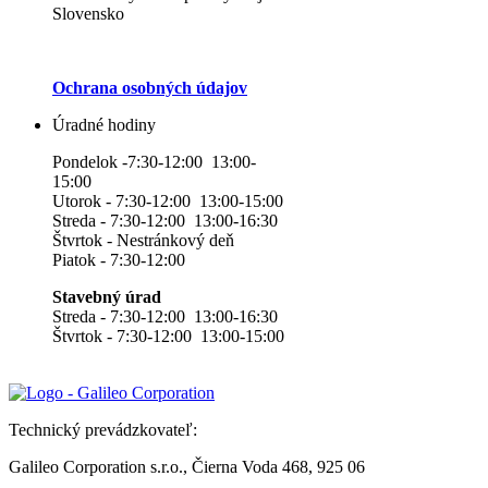
Slovensko
Ochrana osobných údajov
Úradné hodiny
Pondelok -7:30-12:00 13:00-
15:00
Utorok - 7:30-12:00 13:00-15:00
Streda - 7:30-12:00 13:00-16:30
Štvrtok - Nestránkový deň
Piatok - 7:30-12:00
Stavebný úrad
Streda - 7:30-12:00 13:00-16:30
Štvrtok - 7:30-12:00 13:00-15:00
Technický prevádzkovateľ:
Galileo Corporation s.r.o., Čierna Voda 468, 925 06