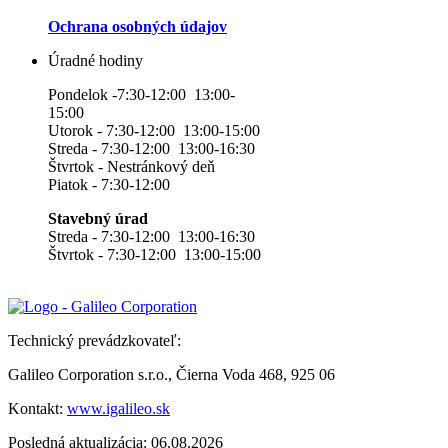
Ochrana osobných údajov
Úradné hodiny
Pondelok -7:30-12:00 13:00-
15:00
Utorok - 7:30-12:00 13:00-15:00
Streda - 7:30-12:00 13:00-16:30
Štvrtok - Nestránkový deň
Piatok - 7:30-12:00
Stavebný úrad
Streda - 7:30-12:00 13:00-16:30
Štvrtok - 7:30-12:00 13:00-15:00
Technický prevádzkovateľ:
Galileo Corporation s.r.o., Čierna Voda 468, 925 06
Kontakt:
www.igalileo.sk
Posledná aktualizácia: 06.08.2026