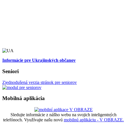
Informácie pre Ukrajinských občanov
Seniori
Zjednodušená verzia stránok pre seniorov
Mobilná aplikácia
Sledujte informácie z nášho webu na svojich inteligentných
telefónoch. Využívajte našu novú
mobilnú aplikáciu - V OBRAZE.