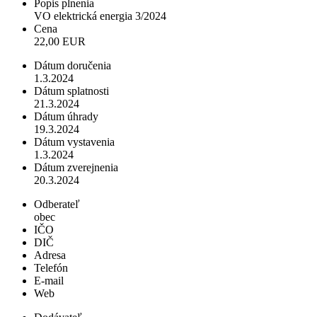
Popis plnenia
VO elektrická energia 3/2024
Cena
22,00 EUR
Dátum doručenia
1.3.2024
Dátum splatnosti
21.3.2024
Dátum úhrady
19.3.2024
Dátum vystavenia
1.3.2024
Dátum zverejnenia
20.3.2024
Odberateľ
obec
IČO
DIČ
Adresa
Telefón
E-mail
Web