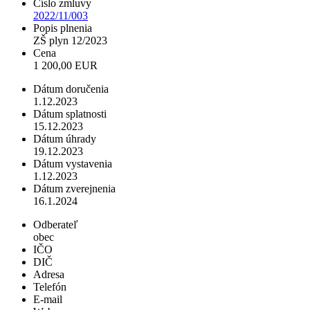
Číslo zmluvy
2022/11/003
Popis plnenia
ZŠ plyn 12/2023
Cena
1 200,00 EUR
Dátum doručenia
1.12.2023
Dátum splatnosti
15.12.2023
Dátum úhrady
19.12.2023
Dátum vystavenia
1.12.2023
Dátum zverejnenia
16.1.2024
Odberateľ
obec
IČO
DIČ
Adresa
Telefón
E-mail