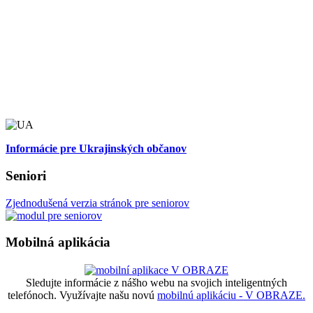
Informácie pre Ukrajinských občanov
Seniori
Zjednodušená verzia stránok pre seniorov
Mobilná aplikácia
Sledujte informácie z nášho webu na svojich inteligentných
telefónoch. Využívajte našu novú
mobilnú aplikáciu - V OBRAZE.