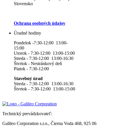
Slovensko
Ochrana osobných údajov
Úradné hodiny
Pondelok -7:30-12:00 13:00-
15:00
Utorok - 7:30-12:00 13:00-15:00
Streda - 7:30-12:00 13:00-16:30
Štvrtok - Nestránkový deň
Piatok - 7:30-12:00
Stavebný úrad
Streda - 7:30-12:00 13:00-16:30
Štvrtok - 7:30-12:00 13:00-15:00
Technický prevádzkovateľ:
Galileo Corporation s.r.o., Čierna Voda 468, 925 06