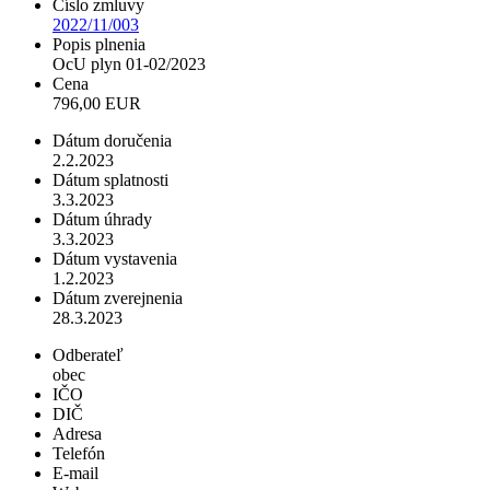
Číslo zmluvy
2022/11/003
Popis plnenia
OcU plyn 01-02/2023
Cena
796,00 EUR
Dátum doručenia
2.2.2023
Dátum splatnosti
3.3.2023
Dátum úhrady
3.3.2023
Dátum vystavenia
1.2.2023
Dátum zverejnenia
28.3.2023
Odberateľ
obec
IČO
DIČ
Adresa
Telefón
E-mail