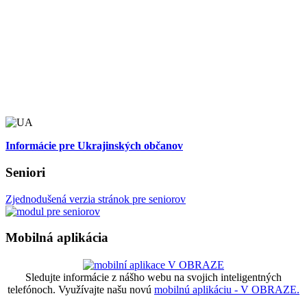
Informácie pre Ukrajinských občanov
Seniori
Zjednodušená verzia stránok pre seniorov
Mobilná aplikácia
Sledujte informácie z nášho webu na svojich inteligentných
telefónoch. Využívajte našu novú
mobilnú aplikáciu - V OBRAZE.