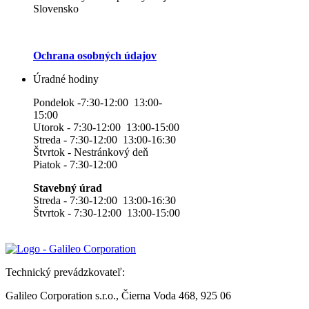
Slovensko
Ochrana osobných údajov
Úradné hodiny
Pondelok -7:30-12:00 13:00-
15:00
Utorok - 7:30-12:00 13:00-15:00
Streda - 7:30-12:00 13:00-16:30
Štvrtok - Nestránkový deň
Piatok - 7:30-12:00
Stavebný úrad
Streda - 7:30-12:00 13:00-16:30
Štvrtok - 7:30-12:00 13:00-15:00
Technický prevádzkovateľ:
Galileo Corporation s.r.o., Čierna Voda 468, 925 06