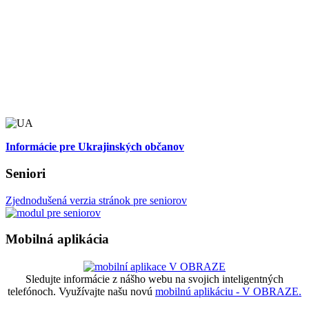
Informácie pre Ukrajinských občanov
Seniori
Zjednodušená verzia stránok pre seniorov
Mobilná aplikácia
Sledujte informácie z nášho webu na svojich inteligentných
telefónoch. Využívajte našu novú
mobilnú aplikáciu - V OBRAZE.