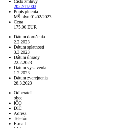
Číslo zmluvy
2022/11/003
Popis plnenia
MŠ plyn 01-02/2023
Cena
175,00 EUR
Dátum doručenia
2.2.2023
Dátum splatnosti
3.3.2023
Dátum úhrady
22.2.2023
Dátum vystavenia
1.2.2023
Dátum zverejnenia
28.3.2023
Odberateľ
obec
IČO
DIČ
Adresa
Telefón
E-mail