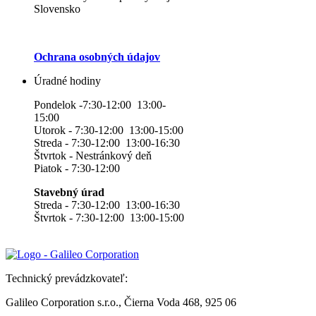
Slovensko
Ochrana osobných údajov
Úradné hodiny
Pondelok -7:30-12:00 13:00-
15:00
Utorok - 7:30-12:00 13:00-15:00
Streda - 7:30-12:00 13:00-16:30
Štvrtok - Nestránkový deň
Piatok - 7:30-12:00
Stavebný úrad
Streda - 7:30-12:00 13:00-16:30
Štvrtok - 7:30-12:00 13:00-15:00
Technický prevádzkovateľ:
Galileo Corporation s.r.o., Čierna Voda 468, 925 06