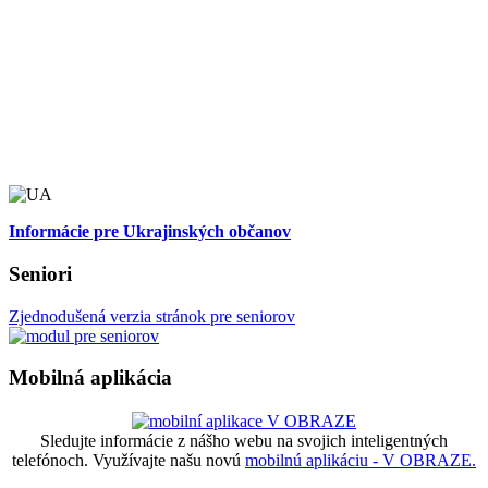
Informácie pre Ukrajinských občanov
Seniori
Zjednodušená verzia stránok pre seniorov
Mobilná aplikácia
Sledujte informácie z nášho webu na svojich inteligentných
telefónoch. Využívajte našu novú
mobilnú aplikáciu - V OBRAZE.