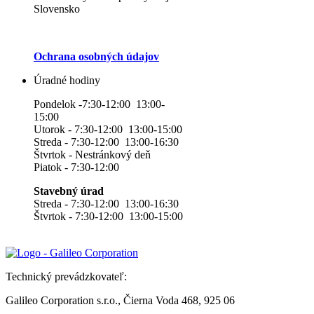
Slovensko
Ochrana osobných údajov
Úradné hodiny
Pondelok -7:30-12:00 13:00-
15:00
Utorok - 7:30-12:00 13:00-15:00
Streda - 7:30-12:00 13:00-16:30
Štvrtok - Nestránkový deň
Piatok - 7:30-12:00
Stavebný úrad
Streda - 7:30-12:00 13:00-16:30
Štvrtok - 7:30-12:00 13:00-15:00
Technický prevádzkovateľ:
Galileo Corporation s.r.o., Čierna Voda 468, 925 06