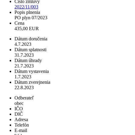
Číslo zmluvy
2022/11/003
Popis plnenia
PO plyn 07/2023
Cena
435,00 EUR
Dátum doručenia
4.7.2023
Dátum splatnosti
31.7.2023
Dátum úhrady
21.7.2023
Dátum vystavenia
1.7.2023
Dátum zverejnenia
22.8.2023
Odberateľ
obec
IČO
DIČ
Adresa
Telefón
E-mail