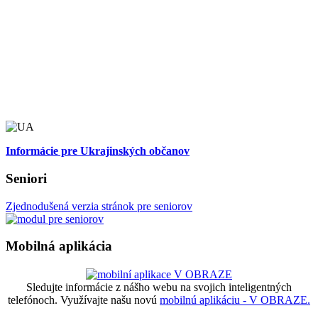
Informácie pre Ukrajinských občanov
Seniori
Zjednodušená verzia stránok pre seniorov
Mobilná aplikácia
Sledujte informácie z nášho webu na svojich inteligentných
telefónoch. Využívajte našu novú
mobilnú aplikáciu - V OBRAZE.