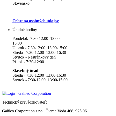
Slovensko
Ochrana osobných údajov
Úradné hodiny
Pondelok -7:30-12:00 13:00-
15:00
Utorok - 7:30-12:00 13:00-15:00
Streda - 7:30-12:00 13:00-16:30
Štvrtok - Nestránkový deň
Piatok - 7:30-12:00
Stavebný úrad
Streda - 7:30-12:00 13:00-16:30
Štvrtok - 7:30-12:00 13:00-15:00
Technický prevádzkovateľ:
Galileo Corporation s.r.o., Čierna Voda 468, 925 06