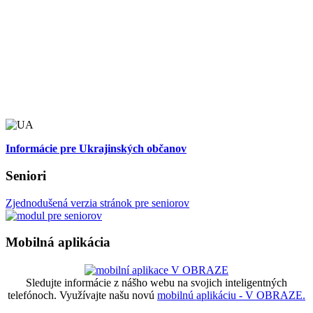
Informácie pre Ukrajinských občanov
Seniori
Zjednodušená verzia stránok pre seniorov
Mobilná aplikácia
Sledujte informácie z nášho webu na svojich inteligentných
telefónoch. Využívajte našu novú
mobilnú aplikáciu - V OBRAZE.