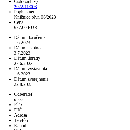
Číslo zmluvy
2022/11/003
Popis plnenia
Knižnica plyn 06/2023
Cena
677,00 EUR
Dátum doručenia
1.6.2023
Dátum splatnosti
3.7.2023
Dátum úhrady
27.6.2023
Dátum vystavenia
1.6.2023
Dátum zverejnenia
22.8.2023
Odberateľ
obec
IČO
DIČ
Adresa
Telefón
E-mail