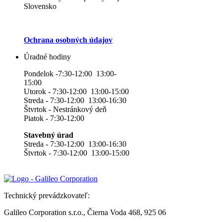
Slovensko
Ochrana osobných údajov
Úradné hodiny
Pondelok -7:30-12:00 13:00-
15:00
Utorok - 7:30-12:00 13:00-15:00
Streda - 7:30-12:00 13:00-16:30
Štvrtok - Nestránkový deň
Piatok - 7:30-12:00
Stavebný úrad
Streda - 7:30-12:00 13:00-16:30
Štvrtok - 7:30-12:00 13:00-15:00
Technický prevádzkovateľ:
Galileo Corporation s.r.o., Čierna Voda 468, 925 06