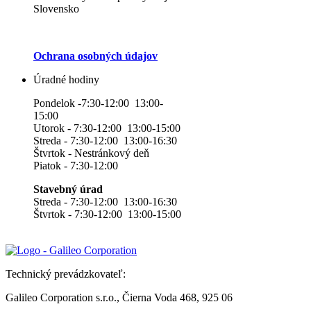
Slovensko
Ochrana osobných údajov
Úradné hodiny
Pondelok -7:30-12:00 13:00-
15:00
Utorok - 7:30-12:00 13:00-15:00
Streda - 7:30-12:00 13:00-16:30
Štvrtok - Nestránkový deň
Piatok - 7:30-12:00
Stavebný úrad
Streda - 7:30-12:00 13:00-16:30
Štvrtok - 7:30-12:00 13:00-15:00
Technický prevádzkovateľ:
Galileo Corporation s.r.o., Čierna Voda 468, 925 06