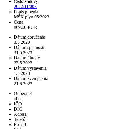
Číslo zmluvy
2022/11/003
Popis plnenia
MŠK plyn 05/2023
Cena
869,00 EUR
Dátum doručenia
3.5.2023
Dátum splatnosti
31.5.2023
Dátum úhrady
23.5.2023
Dátum vystavenia
1.5.2023
Dátum zverejnenia
21.6.2023
Odberateľ
obec
IČO
DIČ
Adresa
Telefón
E-mail