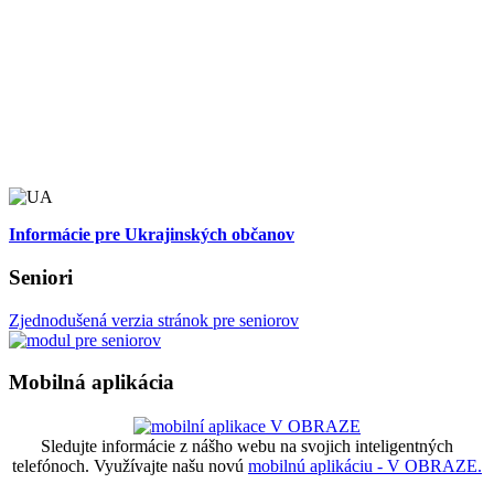
Informácie pre Ukrajinských občanov
Seniori
Zjednodušená verzia stránok pre seniorov
Mobilná aplikácia
Sledujte informácie z nášho webu na svojich inteligentných
telefónoch. Využívajte našu novú
mobilnú aplikáciu - V OBRAZE.