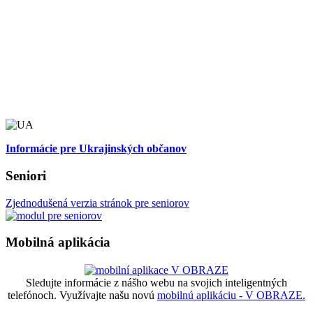
Informácie pre Ukrajinských občanov
Seniori
Zjednodušená verzia stránok pre seniorov
Mobilná aplikácia
Sledujte informácie z nášho webu na svojich inteligentných
telefónoch. Využívajte našu novú
mobilnú aplikáciu - V OBRAZE.