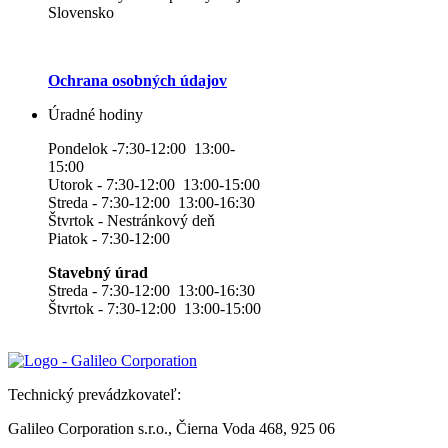
Slovensko
Ochrana osobných údajov
Úradné hodiny
Pondelok -7:30-12:00 13:00-
15:00
Utorok - 7:30-12:00 13:00-15:00
Streda - 7:30-12:00 13:00-16:30
Štvrtok - Nestránkový deň
Piatok - 7:30-12:00
Stavebný úrad
Streda - 7:30-12:00 13:00-16:30
Štvrtok - 7:30-12:00 13:00-15:00
Technický prevádzkovateľ:
Galileo Corporation s.r.o., Čierna Voda 468, 925 06