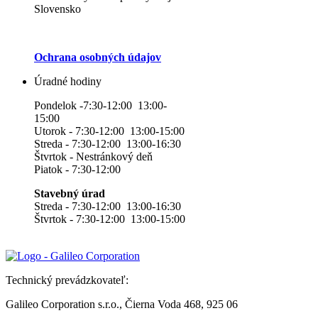
Slovensko
Ochrana osobných údajov
Úradné hodiny
Pondelok -7:30-12:00 13:00-
15:00
Utorok - 7:30-12:00 13:00-15:00
Streda - 7:30-12:00 13:00-16:30
Štvrtok - Nestránkový deň
Piatok - 7:30-12:00
Stavebný úrad
Streda - 7:30-12:00 13:00-16:30
Štvrtok - 7:30-12:00 13:00-15:00
Technický prevádzkovateľ:
Galileo Corporation s.r.o., Čierna Voda 468, 925 06