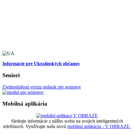
Informácie pre Ukrajinských občanov
Seniori
Zjednodušená verzia stránok pre seniorov
Mobilná aplikácia
Sledujte informácie z nášho webu na svojich inteligentných
telefónoch. Využívajte našu novú
mobilnú aplikáciu - V OBRAZE.