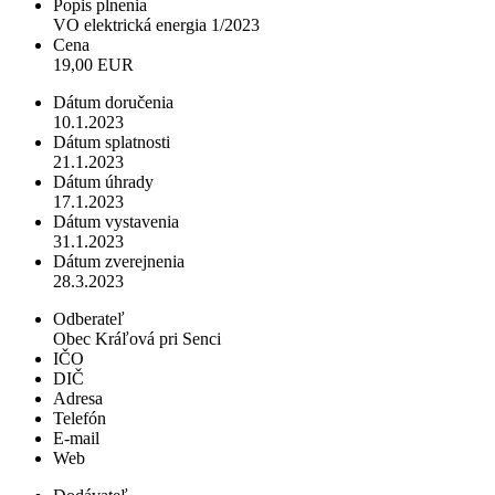
Popis plnenia
VO elektrická energia 1/2023
Cena
19,00 EUR
Dátum doručenia
10.1.2023
Dátum splatnosti
21.1.2023
Dátum úhrady
17.1.2023
Dátum vystavenia
31.1.2023
Dátum zverejnenia
28.3.2023
Odberateľ
Obec Kráľová pri Senci
IČO
DIČ
Adresa
Telefón
E-mail
Web