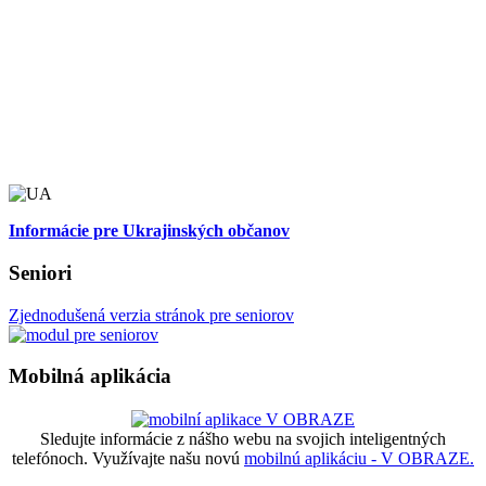
Informácie pre Ukrajinských občanov
Seniori
Zjednodušená verzia stránok pre seniorov
Mobilná aplikácia
Sledujte informácie z nášho webu na svojich inteligentných
telefónoch. Využívajte našu novú
mobilnú aplikáciu - V OBRAZE.