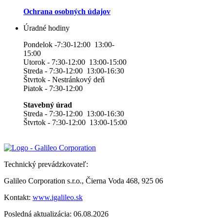
Ochrana osobných údajov
Úradné hodiny
Pondelok -7:30-12:00 13:00-
15:00
Utorok - 7:30-12:00 13:00-15:00
Streda - 7:30-12:00 13:00-16:30
Štvrtok - Nestránkový deň
Piatok - 7:30-12:00
Stavebný úrad
Streda - 7:30-12:00 13:00-16:30
Štvrtok - 7:30-12:00 13:00-15:00
Technický prevádzkovateľ:
Galileo Corporation s.r.o., Čierna Voda 468, 925 06
Kontakt:
www.igalileo.sk
Posledná aktualizácia: 06.08.2026