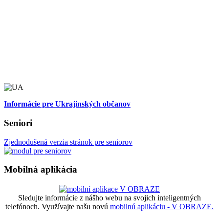
Informácie pre Ukrajinských občanov
Seniori
Zjednodušená verzia stránok pre seniorov
Mobilná aplikácia
Sledujte informácie z nášho webu na svojich inteligentných
telefónoch. Využívajte našu novú
mobilnú aplikáciu - V OBRAZE.