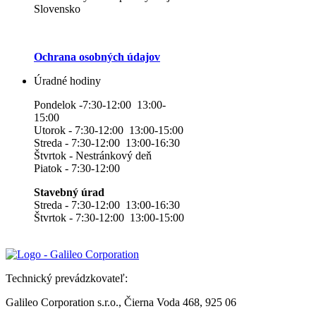
Slovensko
Ochrana osobných údajov
Úradné hodiny
Pondelok -7:30-12:00 13:00-
15:00
Utorok - 7:30-12:00 13:00-15:00
Streda - 7:30-12:00 13:00-16:30
Štvrtok - Nestránkový deň
Piatok - 7:30-12:00
Stavebný úrad
Streda - 7:30-12:00 13:00-16:30
Štvrtok - 7:30-12:00 13:00-15:00
Technický prevádzkovateľ:
Galileo Corporation s.r.o., Čierna Voda 468, 925 06