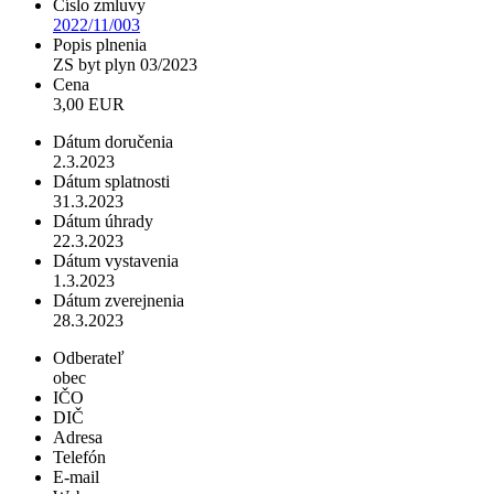
Číslo zmluvy
2022/11/003
Popis plnenia
ZS byt plyn 03/2023
Cena
3,00 EUR
Dátum doručenia
2.3.2023
Dátum splatnosti
31.3.2023
Dátum úhrady
22.3.2023
Dátum vystavenia
1.3.2023
Dátum zverejnenia
28.3.2023
Odberateľ
obec
IČO
DIČ
Adresa
Telefón
E-mail